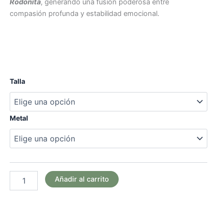
Rodonita
, generando una fusión poderosa entre
compasión profunda y estabilidad emocional.
Talla
Metal
Añadir al carrito