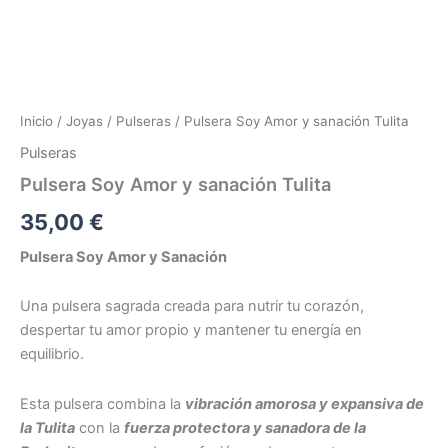
Inicio
/
Joyas
/
Pulseras
/ Pulsera Soy Amor y sanación Tulita
Pulseras
Pulsera Soy Amor y sanación Tulita
35,00
€
Pulsera Soy Amor y Sanación
Una pulsera sagrada creada para nutrir tu corazón,
despertar tu amor propio y mantener tu energía en
equilibrio.
Esta pulsera combina la
vibración amorosa y expansiva de
la Tulita
con la
fuerza protectora y sanadora de la