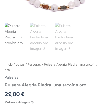
Inicio
/
Joyas
/
Pulseras
/ Pulsera Alegría Piedra luna arcoíris
oro
Pulseras
Pulsera Alegría Piedra luna arcoíris oro
29,00
€
Pulsera Alegría
✨