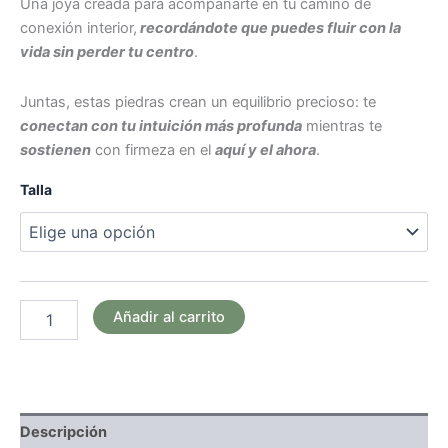
Una joya creada para acompañarte en tu camino de
conexión interior,
recordándote que puedes fluir con la
vida sin perder tu centro
.
Juntas, estas piedras crean un equilibrio precioso: te
conectan con tu intuición más profunda
mientras te
sostienen
con firmeza en el
aquí y el ahora
.
Talla
Añadir al carrito
Descripción