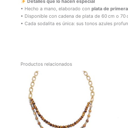
Detalles que lo hacen especial
• Hecho a mano, elaborado con
plata de primera
• Disponible con cadena de plata de 60 cm o 70 cm
• Cada sodalita es única: sus tonos azules profun
Productos relacionados