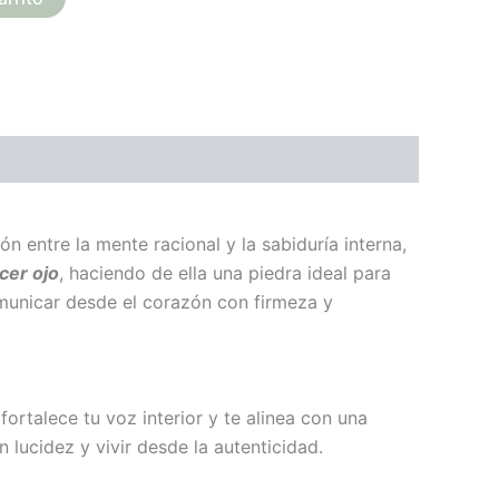
ón entre la mente racional y la sabiduría interna,
cer ojo
, haciendo de ella una piedra ideal para
omunicar desde el corazón con firmeza y
ortalece tu voz interior y te alinea con una
lucidez y vivir desde la autenticidad.