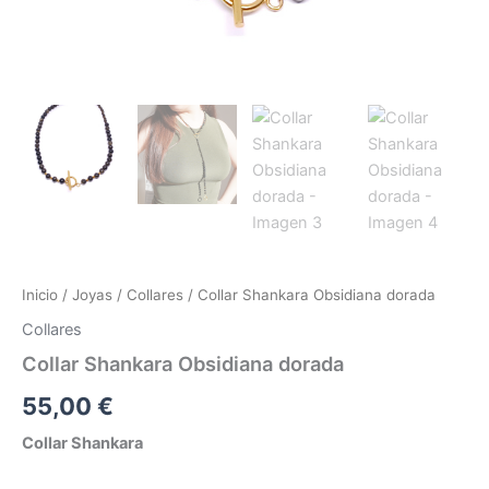
Inicio
/
Joyas
/
Collares
/ Collar Shankara Obsidiana dorada
Collares
Collar Shankara Obsidiana dorada
55,00
€
Collar Shankara