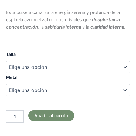
Esta pulsera canaliza la energía serena y profunda de la
espinela azul y el zafiro, dos cristales que
despiertan la
concentración
, la
sabiduría interna
y la
claridad interna
.
Talla
Metal
Añadir al carrito