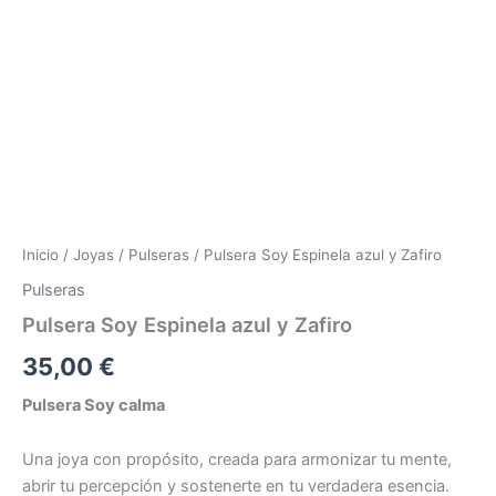
Inicio
/
Joyas
/
Pulseras
/ Pulsera Soy Espinela azul y Zafiro
Pulseras
Pulsera Soy Espinela azul y Zafiro
35,00
€
Pulsera Soy calma
Una joya con propósito, creada para armonizar tu mente,
abrir tu percepción y sostenerte en tu verdadera esencia.