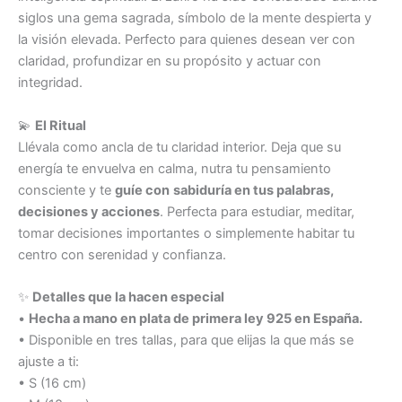
siglos una gema sagrada, símbolo de la mente despierta y
la visión elevada. Perfecto para quienes desean ver con
claridad, profundizar en su propósito y actuar con
integridad.
💫
El Ritual
Llévala como ancla de tu claridad interior. Deja que su
energía te envuelva en calma, nutra tu pensamiento
consciente y te
guíe con
sabiduría en tus palabras,
decisiones y acciones
. Perfecta para estudiar, meditar,
tomar decisiones importantes o simplemente habitar tu
centro con serenidad y confianza.
✨
Detalles que la hacen especial
•
Hecha a mano en plata de primera ley 925 en España.
• Disponible en tres tallas, para que elijas la que más se
ajuste a ti:
• S (16 cm)