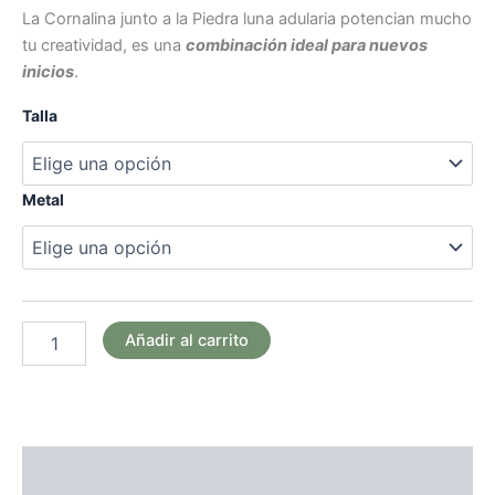
La Cornalina junto a la Piedra luna adularia potencian mucho
tu creatividad, es una
combinación ideal para nuevos
inicios
.
Talla
Metal
Añadir al carrito
Descripción