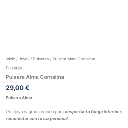
Inicio
/
Joyas
/
Pulseras
/ Pulsera Alma Cornalina
Pulseras
Pulsera Alma Cornalina
29,00
€
Pulsera Alma
Una joya sagrada creada para
despertar tu fuego interior
y
reconectar con tu luz personal
.