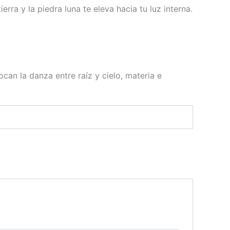
rra y la piedra luna te eleva hacia tu luz interna.
vocan la danza entre raíz y cielo, materia e