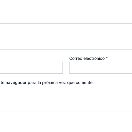
Correo electrónico
*
ste navegador para la próxima vez que comente.