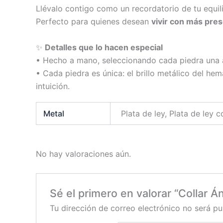
Llévalo contigo como un recordatorio de tu equilibr
Perfecto para quienes desean
vivir con más pres
✨
Detalles que lo hacen especial
• Hecho a mano, seleccionando cada piedra una 
• Cada piedra es única: el brillo metálico del hema
intuición.
Metal
Plata de ley, Plata de ley 
No hay valoraciones aún.
Sé el primero en valorar “Collar Á
Tu dirección de correo electrónico no será pu