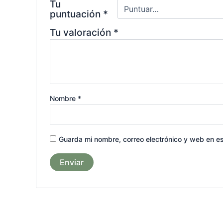
Tu
puntuación
*
Tu valoración
*
Nombre
*
Guarda mi nombre, correo electrónico y web en e