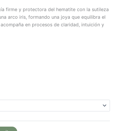
gía firme y protectora del hematite con la sutileza
una arco iris, formando una joya que equilibra el
 acompaña en procesos de claridad, intuición y